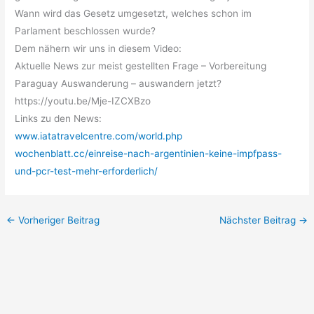
Wann wird das Gesetz umgesetzt, welches schon im
Parlament beschlossen wurde?
Dem nähern wir uns in diesem Video:
Aktuelle News zur meist gestellten Frage – Vorbereitung
Paraguay Auswanderung – auswandern jetzt?
https://youtu.be/Mje-IZCXBzo
Links zu den News:
www.iatatravelcentre.com/world.php
wochenblatt.cc/einreise-nach-argentinien-keine-impfpass-
und-pcr-test-mehr-erforderlich/
←
Vorheriger Beitrag
Nächster Beitrag
→