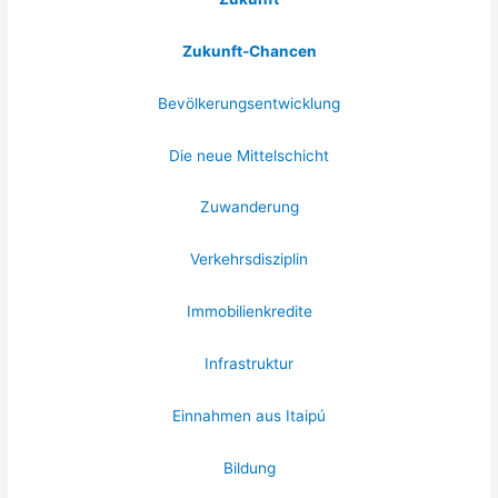
Zukunft-Chancen
Bevölkerungsentwicklung
Die neue Mittelschicht
Zuwanderung
Verkehrsdisziplin
Immobilienkredite
Infrastruktur
Einnahmen aus Itaipú
Bildung