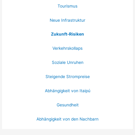
Tourismus
Neue Infrastruktur
Zukunft-Risiken
Verkehrskollaps
Soziale Unruhen
Steigende Strompreise
Abhängigkeit von Itaipú
Gesundheit
Abhängigkeit von den Nachbarn