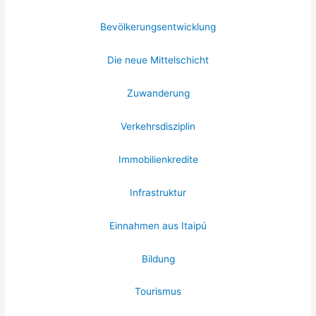
Bevölkerungsentwicklung
Die neue Mittelschicht
Zuwanderung
Verkehrsdisziplin
Immobilienkredite
Infrastruktur
Einnahmen aus Itaipú
Bildung
Tourismus