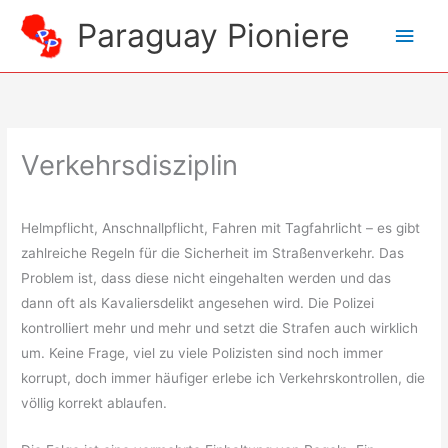
Zum
Paraguay Pioniere
Hau
Inhalt
springen
Verkehrsdisziplin
Helmpflicht, Anschnallpflicht, Fahren mit Tagfahrlicht – es gibt
zahlreiche Regeln für die Sicherheit im Straßenverkehr. Das
Problem ist, dass diese nicht eingehalten werden und das
dann oft als Kavaliersdelikt angesehen wird. Die Polizei
kontrolliert mehr und mehr und setzt die Strafen auch wirklich
um. Keine Frage, viel zu viele Polizisten sind noch immer
korrupt, doch immer häufiger erlebe ich Verkehrskontrollen, die
völlig korrekt ablaufen.