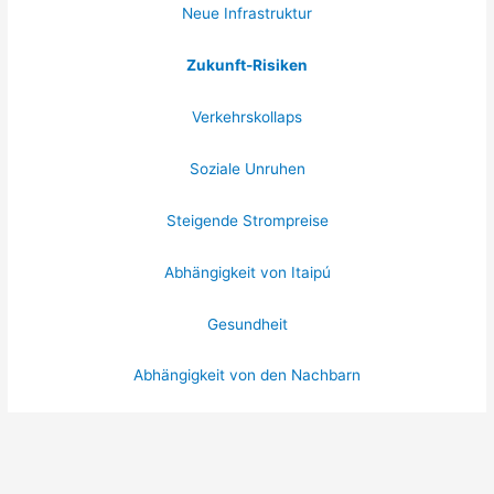
Neue Infrastruktur
Zukunft-Risiken
Verkehrskollaps
Soziale Unruhen
Steigende Strompreise
Abhängigkeit von Itaipú
Gesundheit
Abhängigkeit von den Nachbarn