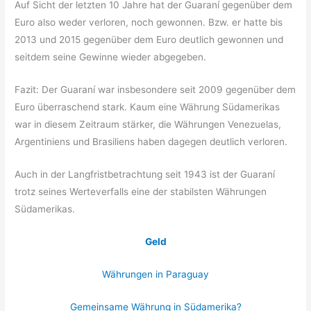
Auf Sicht der letzten 10 Jahre hat der Guaraní gegenüber dem
Euro also weder verloren, noch gewonnen. Bzw. er hatte bis
2013 und 2015 gegenüber dem Euro deutlich gewonnen und
seitdem seine Gewinne wieder abgegeben.
Fazit: Der Guaraní war insbesondere seit 2009 gegenüber dem
Euro überraschend stark. Kaum eine Währung Südamerikas
war in diesem Zeitraum stärker, die Währungen Venezuelas,
Argentiniens und Brasiliens haben dagegen deutlich verloren.
Auch in der Langfristbetrachtung seit 1943 ist der Guaraní
trotz seines Werteverfalls eine der stabilsten Währungen
Südamerikas.
Geld
Währungen in Paraguay
Gemeinsame Währung in Südamerika?