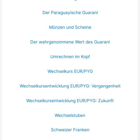
Der Paraguayische Guaraní
Münzen und Scheine
Der wahrgenommene Wert des Guaraní
Umrechnen im Kopf
Wechselkurs EUR/PYG
Wechselkursentwicklung EUR/PYG: Vergangenheit
Wechselkursentwicklung EUR/PYG: Zukunft
Wechselstuben
Schweizer Franken