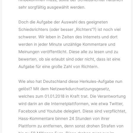
sehr sorgfältig ausgewählt werden.
Doch die Aufgabe der Auswahl des geeigneten
Schiedsrichters (oder besser „Richters“?) ist noch viel
schwerer. Wir leben in Zeiten des Internets und dort
werden in jeder Minute unzählige Kommentare und
Meinungen veröffentlicht. Diese alle zu lesen und zu
bewerten, ob sie erlaubt sind oder nicht, dass ist eine
Aufgabe für eine große Zahl von Richtern.
Wie also hat Deutschland diese Herkules-Aufgabe nun
gelöst? Mit dem Netzwerkdurchsetzungsgesetz,
welches zum 01.01.2018 in Kraft trat. Die Verantwortung
wird darin an die Internetplattformen, wie etwa Twitter,
Facebook und Youtube delegiert. Diese sind verpflichtet,
Hass-Kommentare binnen 24 Stunden von ihrer
Plattform zu entfernen, denn sonst drohen Strafen von