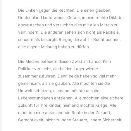
Die Linken gegen die Rechten. Die einen glauben,
Deutschland laufe wieder Gefahr, in eine rechte Diktatur
abzurutschen und versuchen dies mit allen Mitteln zu
verhindern. Die anderen sehen sich nicht als Radikale,
sondern als besorgte Bürger, die auf ihr Recht pochen,
eine eigene Meinung haben zu dürfen.
Die Medien befeuern diesen Zwist im Lande. Kein
Politiker versucht, die beiden Lager wieder
zusammenzuführen. Denn beide haben so viel mehr
gemeinsam, als sie glauben. Alle möchten sie die
Umwelt schützen, niemand möchte uns die
Lebensgrundlagen entziehen. Alle möchten eine sichere
Zukunft für ihre Kinder, niemand möchte Kriege. Alle
möchten eine ausreichende Rente in der Zukunft,
Gerechtigkeit, nicht zu hohe Steuern, innere Sicherheit.