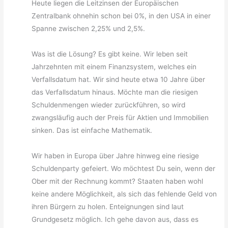
Heute liegen die Leitzinsen der Europäischen
Zentralbank ohnehin schon bei 0%, in den USA in einer
Spanne zwischen 2,25% und 2,5%.
Was ist die Lösung? Es gibt keine. Wir leben seit
Jahrzehnten mit einem Finanzsystem, welches ein
Verfallsdatum hat. Wir sind heute etwa 10 Jahre über
das Verfallsdatum hinaus. Möchte man die riesigen
Schuldenmengen wieder zurückführen, so wird
zwangsläufig auch der Preis für Aktien und Immobilien
sinken. Das ist einfache Mathematik.
Wir haben in Europa über Jahre hinweg eine riesige
Schuldenparty gefeiert. Wo möchtest Du sein, wenn der
Ober mit der Rechnung kommt? Staaten haben wohl
keine andere Möglichkeit, als sich das fehlende Geld von
ihren Bürgern zu holen. Enteignungen sind laut
Grundgesetz möglich. Ich gehe davon aus, dass es