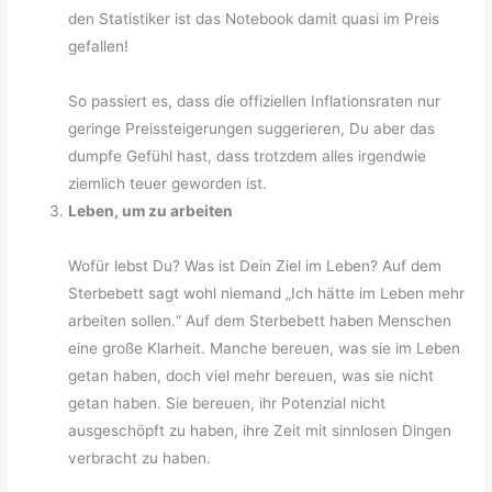
den Statistiker ist das Notebook damit quasi im Preis
gefallen!
So passiert es, dass die offiziellen Inflationsraten nur
geringe Preissteigerungen suggerieren, Du aber das
dumpfe Gefühl hast, dass trotzdem alles irgendwie
ziemlich teuer geworden ist.
Leben, um zu arbeiten
Wofür lebst Du? Was ist Dein Ziel im Leben? Auf dem
Sterbebett sagt wohl niemand „Ich hätte im Leben mehr
arbeiten sollen.“ Auf dem Sterbebett haben Menschen
eine große Klarheit. Manche bereuen, was sie im Leben
getan haben, doch viel mehr bereuen, was sie nicht
getan haben. Sie bereuen, ihr Potenzial nicht
ausgeschöpft zu haben, ihre Zeit mit sinnlosen Dingen
verbracht zu haben.