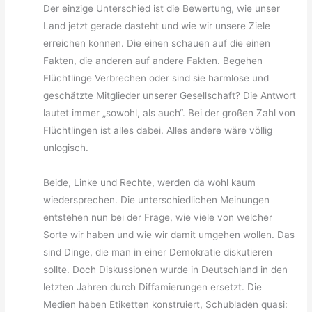
Der einzige Unterschied ist die Bewertung, wie unser
Land jetzt gerade dasteht und wie wir unsere Ziele
erreichen können. Die einen schauen auf die einen
Fakten, die anderen auf andere Fakten. Begehen
Flüchtlinge Verbrechen oder sind sie harmlose und
geschätzte Mitglieder unserer Gesellschaft? Die Antwort
lautet immer „sowohl, als auch“. Bei der großen Zahl von
Flüchtlingen ist alles dabei. Alles andere wäre völlig
unlogisch.
Beide, Linke und Rechte, werden da wohl kaum
wiedersprechen. Die unterschiedlichen Meinungen
entstehen nun bei der Frage, wie viele von welcher
Sorte wir haben und wie wir damit umgehen wollen. Das
sind Dinge, die man in einer Demokratie diskutieren
sollte. Doch Diskussionen wurde in Deutschland in den
letzten Jahren durch Diffamierungen ersetzt. Die
Medien haben Etiketten konstruiert, Schubladen quasi: