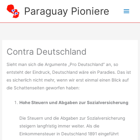
Zum
Paraguay Pioniere
Hau
Inhalt
springen
Contra Deutschland
Sieht man sich die Argumente „Pro Deutschland“ an, so
entsteht der Eindruck, Deutschland wäre ein Paradies. Das ist
es sicherlich nicht mehr, wenn wir erst einmal einen Blick auf
die Schattenseiten geworfen haben:
Hohe Steuern und Abgaben zur Sozialversicherung
Die Steuern und die Abgaben zur Sozialversicherung
steigern langfristig immer weiter. Als die
Einkommensteuer in Deutschland 1891 eingeführt