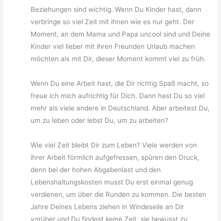
Beziehungen sind wichtig. Wenn Du Kinder hast, dann
verbringe so viel Zeit mit ihnen wie es nur geht. Der
Moment, an dem Mama und Papa uncool sind und Deine
Kinder viel lieber mit ihren Freunden Urlaub machen
möchten als mit Dir, dieser Moment kommt viel zu früh.
Wenn Du eine Arbeit hast, die Dir richtig Spaß macht, so
freue ich mich aufrichtig für Dich. Dann hast Du so viel
mehr als viele andere in Deutschland. Aber arbeitest Du,
um zu leben oder lebst Du, um zu arbeiten?
Wie viel Zeit bleibt Dir zum Leben? Viele werden von
ihrer Arbeit förmlich aufgefressen, spüren den Druck,
denn bei der hohen Abgabenlast und den
Lebenshaltungskosten musst Du erst einmal genug
verdienen, um über die Runden zu kommen. Die besten
Jahre Deines Lebens ziehen in Windeseile an Dir
vorüber und Du findest keine Zeit, sie bewusst zu