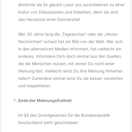
ähnlicher als ihr glaubt! Lasst uns zurückkehren zu einer
Kultur von Diskussionen und Debatten, denn sie sind
das Herzstück einer Demokratie!
Wer 30 Jahre lang die „Tagesschau“ oder die „Heute-
Nachrichten“ schaut hat ein Bild von der Welt. Wer sich
in den alternativen Medien informiert, hat vielleicht ein
anderes. Informiere Dich doch einmal aus den Quellen,
die die Menschen nutzen, mit denen Du nicht einer
Meinung bist. Vielleicht wirst Du ihre Meinung hinterher
teilen? Zumindest einmal wirst Du sie besser verstehen
und respektieren.
Ende der Meinungsfreiheit
Im §5 des Grundgesetzes für die Bundesrepublik
Deutschland steht geschrieben: