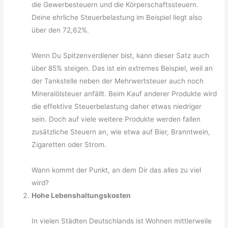
die Gewerbesteuern und die Körperschaftssteuern.
Deine ehrliche Steuerbelastung im Beispiel liegt also
über den 72,62%.
Wenn Du Spitzenverdiener bist, kann dieser Satz auch
über 85% steigen. Das ist ein extremes Beispiel, weil an
der Tankstelle neben der Mehrwertsteuer auch noch
Mineralölsteuer anfällt. Beim Kauf anderer Produkte wird
die effektive Steuerbelastung daher etwas niedriger
sein. Doch auf viele weitere Produkte werden fallen
zusätzliche Steuern an, wie etwa auf Bier, Branntwein,
Zigaretten oder Strom.
Wann kommt der Punkt, an dem Dir das alles zu viel
wird?
Hohe Lebenshaltungskosten
In vielen Städten Deutschlands ist Wohnen mittlerweile