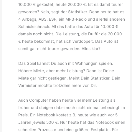
10.000 € gekostet, heute 20.000 €. Ist es damit teurer
geworden? Nein, sagt der Statistiker. Denn heute hat es
4 Airbags, ABS, ESP, ein MP3-Radio und allerlei anderen
Schnickschnack. All das hatte das Auto für 10.000 €
damals noch nicht. Die Leistung, die Du für die 20.000
€ heute bekommst, hat sich verdoppelt. Das Auto ist
somit gar nicht teurer geworden. Alles klar?
Das Spiel kannst Du auch mit Wohnungen spielen.
Höhere Miete, aber mehr Leistung? Dann ist Deine
Miete gar nicht gestiegen. Meint Dein Statistiker. Dein
Vermieter möchte trotzdem mehr von Dir.
Auch Computer haben heute viel mehr Leistung als
früher und steigen dabei noch nicht einmal unbedingt im
Preis. Ein Notebook kostet z.B. heute wie auch vor 5
Jahren jeweils 500 €. Nur heute hat das Notebook einen
schnellen Prozessor und eine größere Festplatte. Für