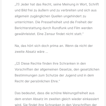
„(1) Jeder hat das Recht, seine Meinung in Wort, Schrift
und Bild frei zu äußern und zu verbreiten und sich aus
allgemein zugänglichen Quellen ungehindert zu
unterrichten. Die Pressefreiheit und die Freiheit der
Berichterstattung durch Rundfunk und Film werden
gewährleistet. Eine Zensur findet nicht statt.“
Na, das hört sich doch prima an. Wenn da nicht der
zweite Absatz wäre …
„(2) Diese Rechte finden ihre Schranken in den
Vorschriften der allgemeinen Gesetze, den gesetzlichen
Bestimmungen zum Schutze der Jugend und in dem
Recht der persönlichen Ehre.“
Das bedeutet, dass die schöne Meinungsfreiheit aus
dem ersten Absatz im zweiten gleich wieder einkassiert
wird. Sie findet ihre Schranken in den Vorschriften der