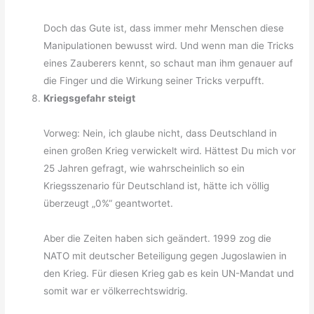
Doch das Gute ist, dass immer mehr Menschen diese
Manipulationen bewusst wird. Und wenn man die Tricks
eines Zauberers kennt, so schaut man ihm genauer auf
die Finger und die Wirkung seiner Tricks verpufft.
Kriegsgefahr steigt
Vorweg: Nein, ich glaube nicht, dass Deutschland in
einen großen Krieg verwickelt wird. Hättest Du mich vor
25 Jahren gefragt, wie wahrscheinlich so ein
Kriegsszenario für Deutschland ist, hätte ich völlig
überzeugt „0%“ geantwortet.
Aber die Zeiten haben sich geändert. 1999 zog die
NATO mit deutscher Beteiligung gegen Jugoslawien in
den Krieg. Für diesen Krieg gab es kein UN-Mandat und
somit war er völkerrechtswidrig.