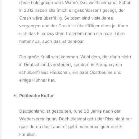
diese bald geben wird. Wann? Das weiß niemand. Schon
in 2012 haben alle (mich eingeschlossen) gesagt, der
Crash wäre überfällig. Seitdem sind viele Jahre
vergangen und der Crash ist überfälliger denn je. Kann
sich das Finanzsystem trotzdem noch ein paar Jahre
halten? Ja, auch das ist denkbar.
Der große Knall wird kommen. Wohl dem, der dann nicht
in Deutschland versteuert, sondern in Paraguay ein
schuldenfreies Häuschen, ein paar Obstbäume und
einige Hühner hat.
Politische Kultur
Deutschland ist gespalten, rund 30 Jahre nach der
Wiedervereinigung. Doch diesmal geht der Riss nicht nur
quer durch das Land, er geht manchmal quer durch
Familien.