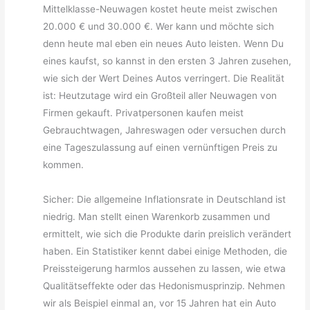
Mittelklasse-Neuwagen kostet heute meist zwischen
20.000 € und 30.000 €. Wer kann und möchte sich
denn heute mal eben ein neues Auto leisten. Wenn Du
eines kaufst, so kannst in den ersten 3 Jahren zusehen,
wie sich der Wert Deines Autos verringert. Die Realität
ist: Heutzutage wird ein Großteil aller Neuwagen von
Firmen gekauft. Privatpersonen kaufen meist
Gebrauchtwagen, Jahreswagen oder versuchen durch
eine Tageszulassung auf einen vernünftigen Preis zu
kommen.
Sicher: Die allgemeine Inflationsrate in Deutschland ist
niedrig. Man stellt einen Warenkorb zusammen und
ermittelt, wie sich die Produkte darin preislich verändert
haben. Ein Statistiker kennt dabei einige Methoden, die
Preissteigerung harmlos aussehen zu lassen, wie etwa
Qualitätseffekte oder das Hedonismusprinzip. Nehmen
wir als Beispiel einmal an, vor 15 Jahren hat ein Auto