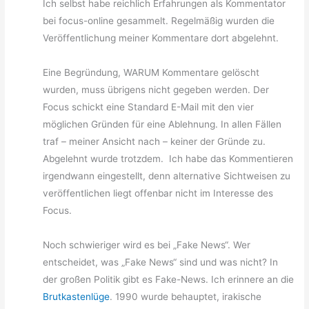
Ich selbst habe reichlich Erfahrungen als Kommentator
bei focus-online gesammelt. Regelmäßig wurden die
Veröffentlichung meiner Kommentare dort abgelehnt.
Eine Begründung, WARUM Kommentare gelöscht
wurden, muss übrigens nicht gegeben werden. Der
Focus schickt eine Standard E-Mail mit den vier
möglichen Gründen für eine Ablehnung. In allen Fällen
traf – meiner Ansicht nach – keiner der Gründe zu.
Abgelehnt wurde trotzdem. Ich habe das Kommentieren
irgendwann eingestellt, denn alternative Sichtweisen zu
veröffentlichen liegt offenbar nicht im Interesse des
Focus.
Noch schwieriger wird es bei „Fake News“. Wer
entscheidet, was „Fake News“ sind und was nicht? In
der großen Politik gibt es Fake-News. Ich erinnere an die
Brutkastenlüge
. 1990 wurde behauptet, irakische