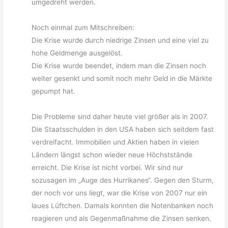
umgedreht werden.
Noch einmal zum Mitschreiben:
Die Krise wurde durch niedrige Zinsen und eine viel zu
hohe Geldmenge ausgelöst.
Die Krise wurde beendet, indem man die Zinsen noch
weiter gesenkt und somit noch mehr Geld in die Märkte
gepumpt hat.
Die Probleme sind daher heute viel größer als in 2007.
Die Staatsschulden in den USA haben sich seitdem fast
verdreifacht. Immobilien und Aktien haben in vielen
Ländern längst schon wieder neue Höchststände
erreicht. Die Krise ist nicht vorbei. Wir sind nur
sozusagen im „Auge des Hurrikanes“. Gegen den Sturm,
der noch vor uns liegt, war die Krise von 2007 nur ein
laues Lüftchen. Damals konnten die Notenbanken noch
reagieren und als Gegenmaßnahme die Zinsen senken.