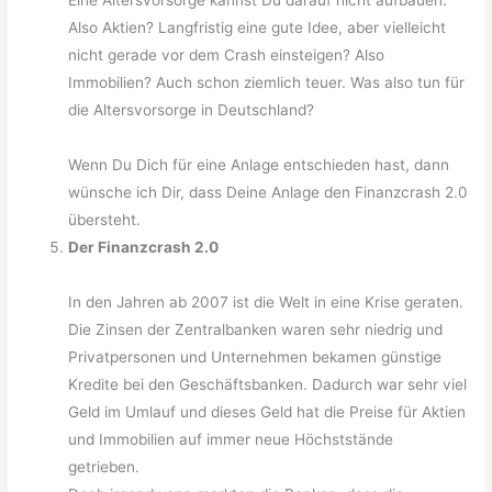
Eine Altersvorsorge kannst Du darauf nicht aufbauen.
Also Aktien? Langfristig eine gute Idee, aber vielleicht
nicht gerade vor dem Crash einsteigen? Also
Immobilien? Auch schon ziemlich teuer. Was also tun für
die Altersvorsorge in Deutschland?
Wenn Du Dich für eine Anlage entschieden hast, dann
wünsche ich Dir, dass Deine Anlage den Finanzcrash 2.0
übersteht.
Der Finanzcrash 2.0
In den Jahren ab 2007 ist die Welt in eine Krise geraten.
Die Zinsen der Zentralbanken waren sehr niedrig und
Privatpersonen und Unternehmen bekamen günstige
Kredite bei den Geschäftsbanken. Dadurch war sehr viel
Geld im Umlauf und dieses Geld hat die Preise für Aktien
und Immobilien auf immer neue Höchststände
getrieben.