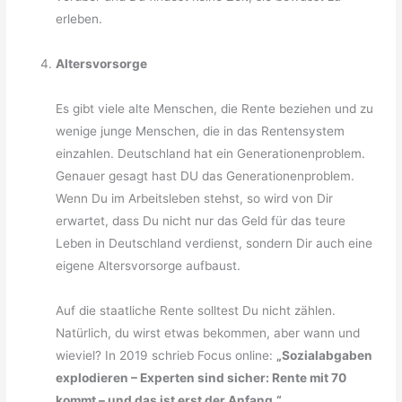
erleben.
Altersvorsorge
Es gibt viele alte Menschen, die Rente beziehen und zu
wenige junge Menschen, die in das Rentensystem
einzahlen. Deutschland hat ein Generationenproblem.
Genauer gesagt hast DU das Generationenproblem.
Wenn Du im Arbeitsleben stehst, so wird von Dir
erwartet, dass Du nicht nur das Geld für das teure
Leben in Deutschland verdienst, sondern Dir auch eine
eigene Altersvorsorge aufbaust.
Auf die staatliche Rente solltest Du nicht zählen.
Natürlich, du wirst etwas bekommen, aber wann und
wieviel? In 2019 schrieb Focus online:
„Sozialabgaben
explodieren – Experten sind sicher: Rente mit 70
kommt – und das ist erst der Anfang.“