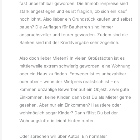
fast unbezahlbar geworden. Die Immobilienpreise sind
stark angestiegen und es ist fraglich, ob sich ein Kauf
noch lohnt. Also lieber ein Grundstück kaufen und selbst
bauen? Die Auflagen für Bauherren sind immer
anspruchsvoller und teurer geworden. Zudem sind die
Banken sind mit der Kreditvergabe sehr zögerlich.
Also doch lieber Mieten? In vielen Großstädten ist es
mittlerweile extrem schwierig geworden, eine Wohnung
oder ein Haus zu finden. Entweder ist es unbezahlbar
oder aber – wenn der Mietpreis realistisch ist – es
kommen unzählige Bewerber auf ein Objekt. Zwei gute
Einkommen, keine Kinder, dann bist Du als Mieter gerne
gesehen. Aber nur ein Einkommen? Haustiere oder
wohlmöglich sogar Kinder? Dann fällst Du bei der
Wohnungslotterie leicht hinten runter.
Oder sprechen wir über Autos: Ein normaler