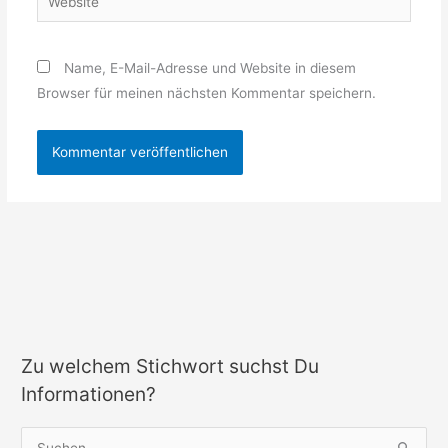
Name, E-Mail-Adresse und Website in diesem
Browser für meinen nächsten Kommentar speichern.
Zu welchem Stichwort suchst Du
Informationen?
S