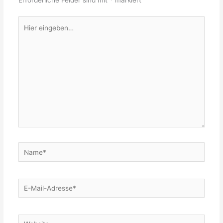
Hier
eingeben…
Name*
E-
Mail-
Adresse*
Website