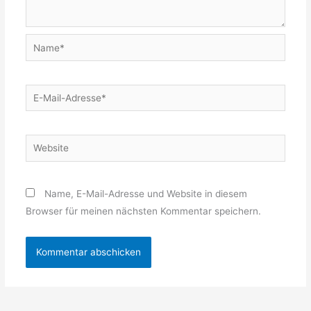
Name*
E-
Mail-
Adresse*
Website
Name, E-Mail-Adresse und Website in diesem
Browser für meinen nächsten Kommentar speichern.