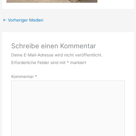
←
Vorheriger Medien
Schreibe einen Kommentar
Deine E-Mail-Adresse wird nicht veröffentlicht.
Erforderliche Felder sind mit
*
markiert
Kommentar
*