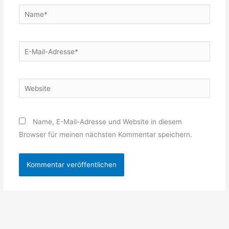
Name*
E-
Mail-
Adresse*
Website
Name, E-Mail-Adresse und Website in diesem
Browser für meinen nächsten Kommentar speichern.