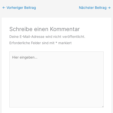
←
Vorheriger Beitrag
Nächster Beitrag
→
Schreibe einen Kommentar
Deine E-Mail-Adresse wird nicht veröffentlicht.
Erforderliche Felder sind mit
*
markiert
Hier
eingeben…