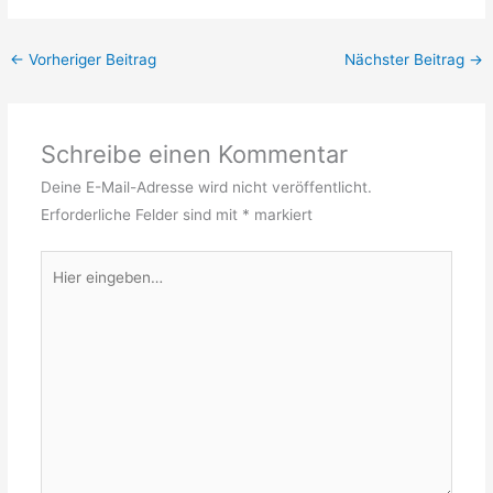
←
Vorheriger Beitrag
Nächster Beitrag
→
Schreibe einen Kommentar
Deine E-Mail-Adresse wird nicht veröffentlicht.
Erforderliche Felder sind mit
*
markiert
Hier
eingeben…