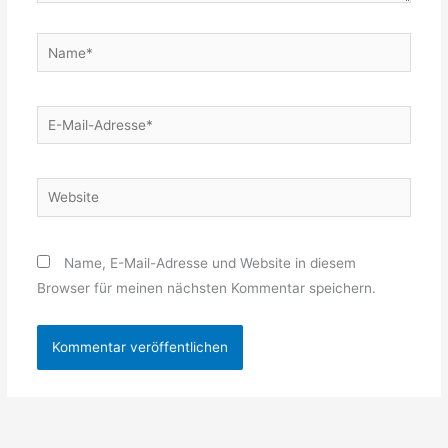
Name*
E-
Mail-
Adresse*
Website
Name, E-Mail-Adresse und Website in diesem
Browser für meinen nächsten Kommentar speichern.